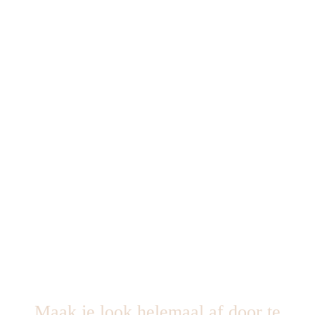
Maak je look helemaal af door te