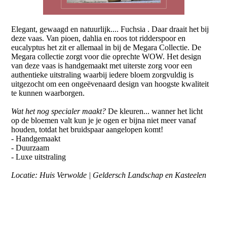
Elegant, gewaagd en natuurlijk.... Fuchsia . Daar draait het bij
deze vaas. Van pioen, dahlia en roos tot ridderspoor en
eucalyptus het zit er allemaal in bij de Megara Collectie. De
Megara collectie zorgt voor die oprechte WOW. Het design
van deze vaas is handgemaakt met uiterste zorg voor een
authentieke uitstraling waarbij iedere bloem zorgvuldig is
uitgezocht om een ongeëvenaard design van hoogste kwaliteit
te kunnen waarborgen.
Wat het nog specialer maakt?
De kleuren... wanner het licht
op de bloemen valt kun je je ogen er bijna niet meer vanaf
houden, totdat het bruidspaar aangelopen komt!
- Handgemaakt
- Duurzaam
- Luxe uitstraling
Locatie: Huis Verwolde | Geldersch Landschap en Kasteelen