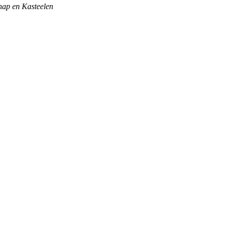
hap en Kasteelen