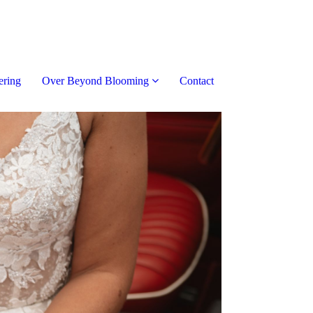
ering
Over Beyond Blooming
Contact