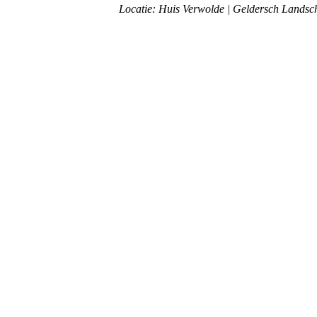
Locatie: Huis Verwolde | Geldersch Landsc