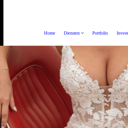
Home
Diensten
Portfolio
Invest