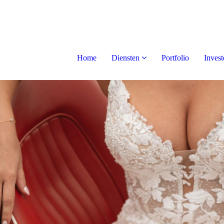
Home
Diensten
Portfolio
Invest