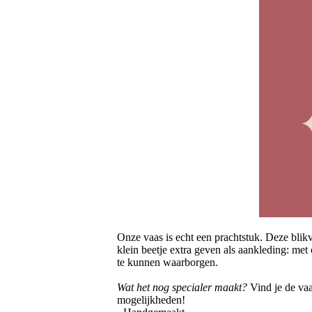
Onze vaas is echt een prachtstuk. Deze blikv
klein beetje extra geven als aankleding: met
te kunnen waarborgen.
Wat het nog specialer maakt?
Vind je de vaa
mogelijkheden!