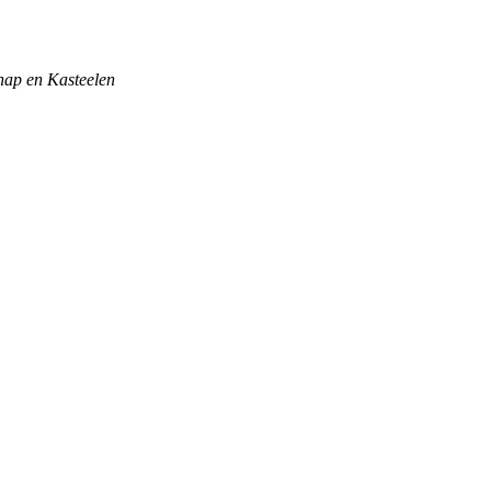
hap en Kasteelen